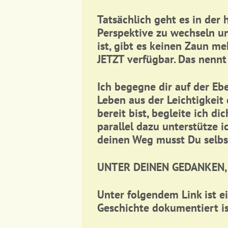
Tatsächlich geht es in der
Perspektive zu wechseln 
ist, gibt es keinen Zaun me
JETZT verfügbar. Das nennt
Ich begegne dir auf der Eb
Leben aus der Leichtigkeit
bereit bist, begleite ich d
parallel dazu unterstütze 
deinen Weg musst Du selbs
UNTER DEINEN GEDANKEN,
Unter folgendem Link ist e
Geschichte dokumentiert is