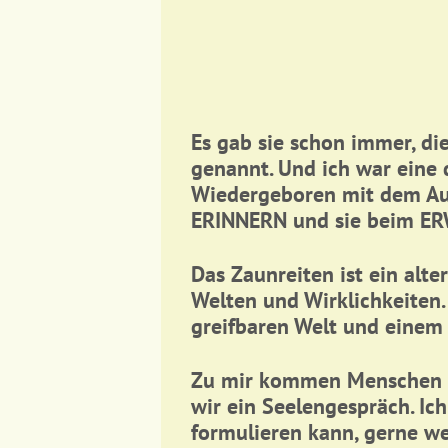
Es gab sie schon immer, di
genannt. Und ich war eine 
Wiedergeboren mit dem Auf
ERINNERN und sie beim ER
Das Zaunreiten ist ein alt
Welten und Wirklichkeiten. 
greifbaren Welt und einem 
Zu mir kommen Menschen m
wir ein Seelengespräch. Ic
formulieren kann, gerne we