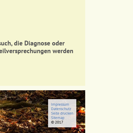
esuch, die Diagnose oder
Heilversprechungen werden
Impressum
Datenschutz
Seite drucken
Sitemap
© 2017