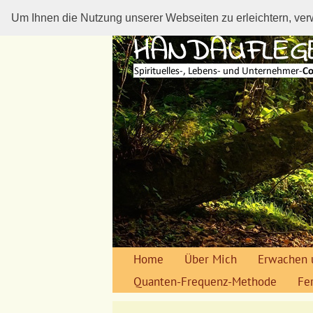
Um Ihnen die Nutzung unserer Webseiten zu erleichtern, ver
Home
Über Mich
Erwachen 
Quanten-Frequenz-Methode
Fe