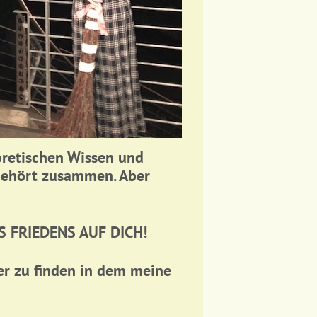
eoretischen Wissen und
 gehört zusammen. Aber
 FRIEDENS AUF DICH!
er zu finden in dem meine