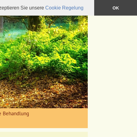
kzeptieren Sie unsere
Cookie Regelung
OK
e Behandlung